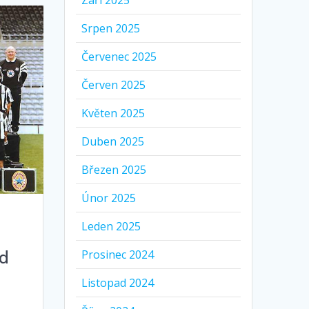
Září 2025
Srpen 2025
Červenec 2025
Červen 2025
Květen 2025
Duben 2025
Březen 2025
Únor 2025
Leden 2025
ed
Prosinec 2024
Listopad 2024