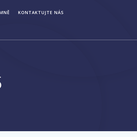
 MNĚ
KONTAKTUJTE NÁS
5