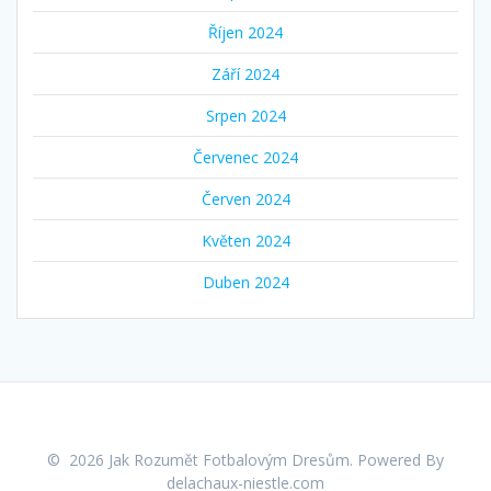
Říjen 2024
Září 2024
Srpen 2024
Červenec 2024
Červen 2024
Květen 2024
Duben 2024
© 2026 Jak Rozumět Fotbalovým Dresům. Powered By
delachaux-niestle.com