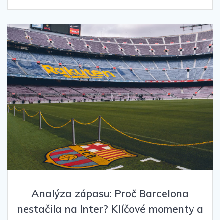
Analýza zápasu: Proč Barcelona
nestačila na Inter? Klíčové momenty a