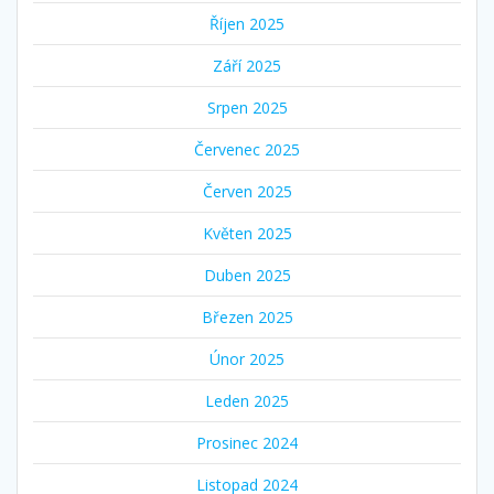
Říjen 2025
Září 2025
Srpen 2025
Červenec 2025
Červen 2025
Květen 2025
Duben 2025
Březen 2025
Únor 2025
Leden 2025
Prosinec 2024
Listopad 2024