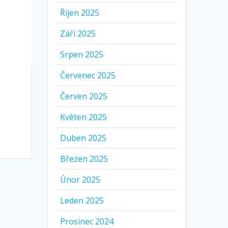
Říjen 2025
Září 2025
Srpen 2025
Červenec 2025
Červen 2025
Květen 2025
Duben 2025
Březen 2025
Únor 2025
Leden 2025
Prosinec 2024