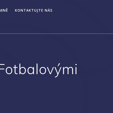
 MNĚ
KONTAKTUJTE NÁS
 Fotbalovými