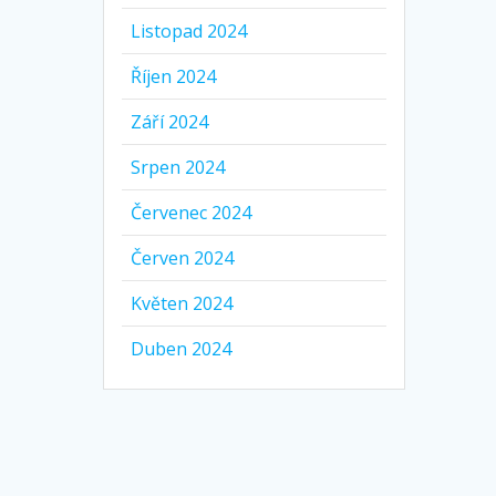
Listopad 2024
Říjen 2024
Září 2024
Srpen 2024
Červenec 2024
Červen 2024
Květen 2024
Duben 2024