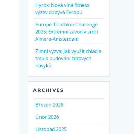
Hyrox: Nová vlna fitness
výzev dobývá Evropu
Europe Triathlon Challenge
2025: Extrémní závod v srdci
Almere‑Amsterdam
Zimní výzva: Jak využít chlad a
tmu k budování zdravých
návyků
ARCHIVES
Březen 2026
Únor 2026
Listopad 2025