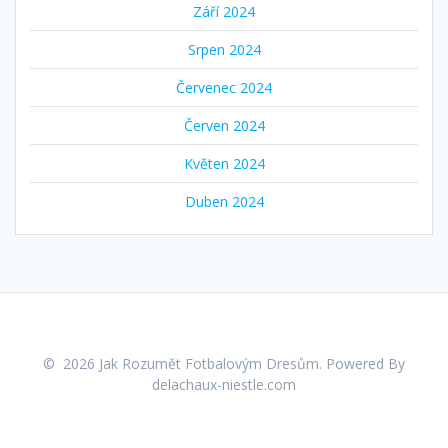
Září 2024
Srpen 2024
Červenec 2024
Červen 2024
Květen 2024
Duben 2024
© 2026 Jak Rozumět Fotbalovým Dresům. Powered By
delachaux-niestle.com