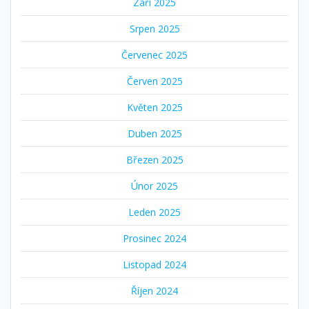
Září 2025
Srpen 2025
Červenec 2025
Červen 2025
Květen 2025
Duben 2025
Březen 2025
Únor 2025
Leden 2025
Prosinec 2024
Listopad 2024
Říjen 2024