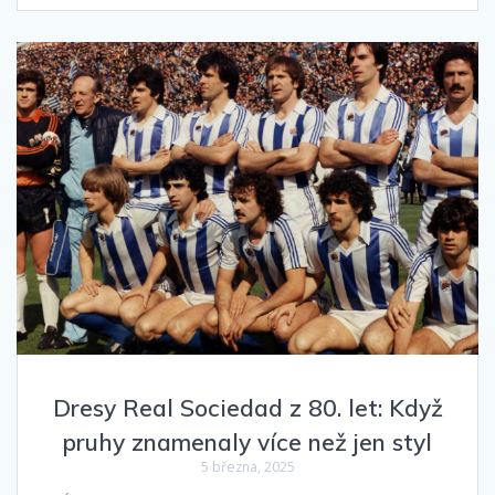
Dresy Real Sociedad z 80. let: Když
pruhy znamenaly více než jen styl
5 března, 2025