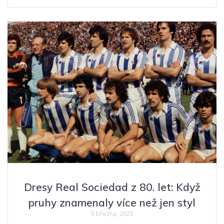
Dresy Real Sociedad z 80. let: Když
pruhy znamenaly více než jen styl
5 března, 2025