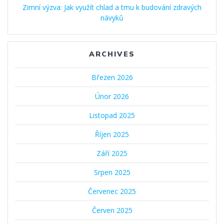
Zimní výzva: Jak využít chlad a tmu k budování zdravých
návyků
ARCHIVES
Březen 2026
Únor 2026
Listopad 2025
Říjen 2025
Září 2025
Srpen 2025
Červenec 2025
Červen 2025