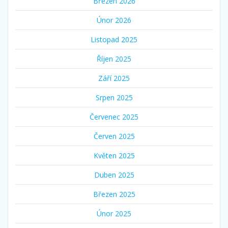
Březen 2026
Únor 2026
Listopad 2025
Říjen 2025
Září 2025
Srpen 2025
Červenec 2025
Červen 2025
Květen 2025
Duben 2025
Březen 2025
Únor 2025