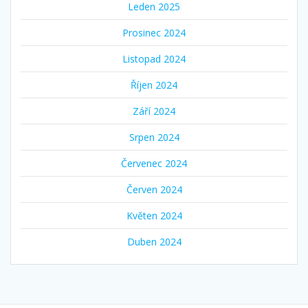
Leden 2025
Prosinec 2024
Listopad 2024
Říjen 2024
Září 2024
Srpen 2024
Červenec 2024
Červen 2024
Květen 2024
Duben 2024