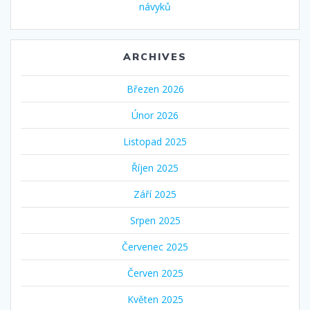
návyků
ARCHIVES
Březen 2026
Únor 2026
Listopad 2025
Říjen 2025
Září 2025
Srpen 2025
Červenec 2025
Červen 2025
Květen 2025