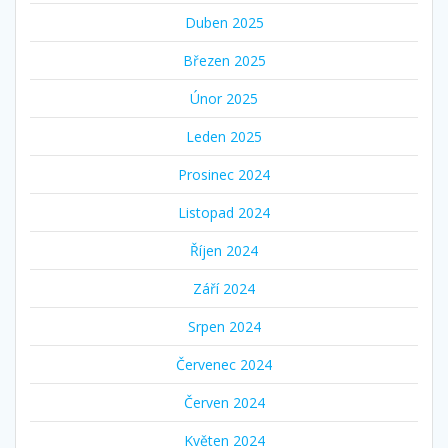
Duben 2025
Březen 2025
Únor 2025
Leden 2025
Prosinec 2024
Listopad 2024
Říjen 2024
Září 2024
Srpen 2024
Červenec 2024
Červen 2024
Květen 2024