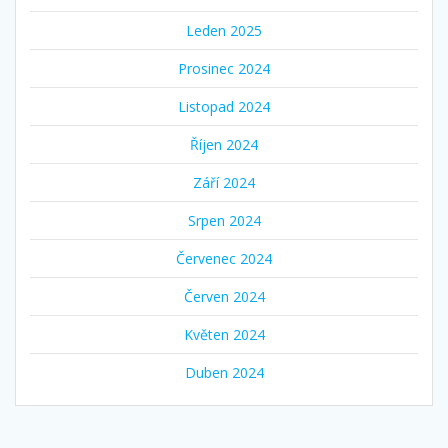
Leden 2025
Prosinec 2024
Listopad 2024
Říjen 2024
Září 2024
Srpen 2024
Červenec 2024
Červen 2024
Květen 2024
Duben 2024