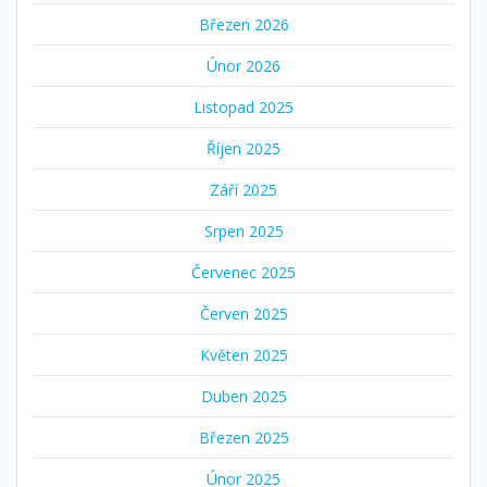
Březen 2026
Únor 2026
Listopad 2025
Říjen 2025
Září 2025
Srpen 2025
Červenec 2025
Červen 2025
Květen 2025
Duben 2025
Březen 2025
Únor 2025