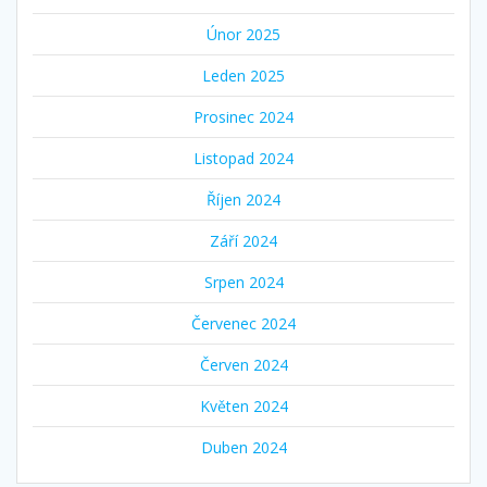
Únor 2025
Leden 2025
Prosinec 2024
Listopad 2024
Říjen 2024
Září 2024
Srpen 2024
Červenec 2024
Červen 2024
Květen 2024
Duben 2024