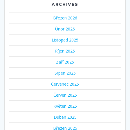
ARCHIVES
Březen 2026
Únor 2026
Listopad 2025
Říjen 2025
Září 2025
Srpen 2025
Červenec 2025
Červen 2025
Květen 2025
Duben 2025
Březen 2025