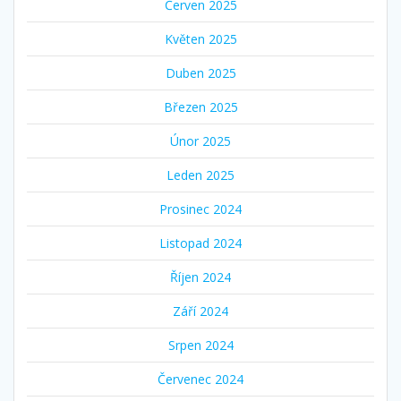
Červen 2025
Květen 2025
Duben 2025
Březen 2025
Únor 2025
Leden 2025
Prosinec 2024
Listopad 2024
Říjen 2024
Září 2024
Srpen 2024
Červenec 2024