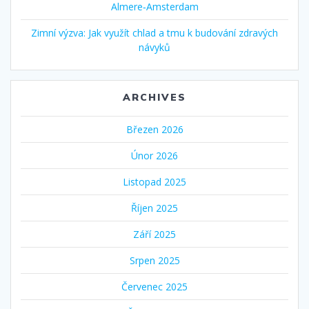
Almere‑Amsterdam
Zimní výzva: Jak využít chlad a tmu k budování zdravých
návyků
ARCHIVES
Březen 2026
Únor 2026
Listopad 2025
Říjen 2025
Září 2025
Srpen 2025
Červenec 2025