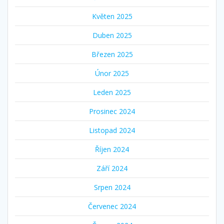
Květen 2025
Duben 2025
Březen 2025
Únor 2025
Leden 2025
Prosinec 2024
Listopad 2024
Říjen 2024
Září 2024
Srpen 2024
Červenec 2024