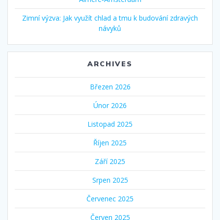
Zimní výzva: Jak využít chlad a tmu k budování zdravých
návyků
ARCHIVES
Březen 2026
Únor 2026
Listopad 2025
Říjen 2025
Září 2025
Srpen 2025
Červenec 2025
Červen 2025