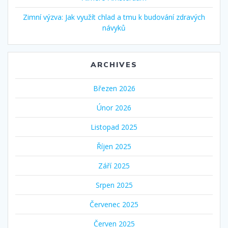
Zimní výzva: Jak využít chlad a tmu k budování zdravých
návyků
ARCHIVES
Březen 2026
Únor 2026
Listopad 2025
Říjen 2025
Září 2025
Srpen 2025
Červenec 2025
Červen 2025