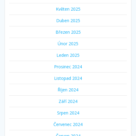
Květen 2025
Duben 2025
Březen 2025
Únor 2025
Leden 2025
Prosinec 2024
Listopad 2024
Říjen 2024
Září 2024
Srpen 2024
Červenec 2024
Červen 2024