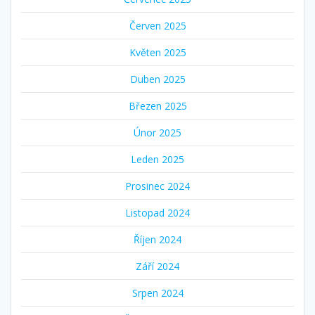
Červen 2025
Květen 2025
Duben 2025
Březen 2025
Únor 2025
Leden 2025
Prosinec 2024
Listopad 2024
Říjen 2024
Září 2024
Srpen 2024