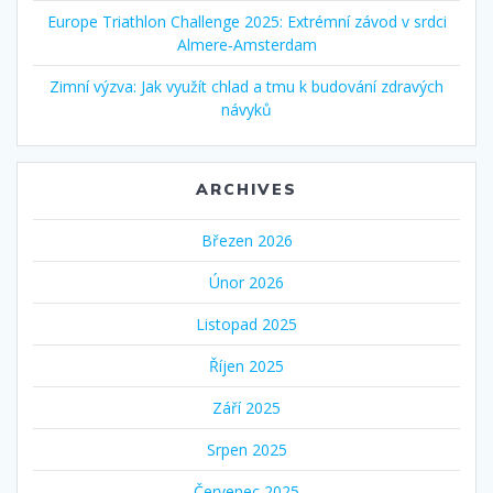
Europe Triathlon Challenge 2025: Extrémní závod v srdci
Almere‑Amsterdam
Zimní výzva: Jak využít chlad a tmu k budování zdravých
návyků
ARCHIVES
Březen 2026
Únor 2026
Listopad 2025
Říjen 2025
Září 2025
Srpen 2025
Červenec 2025