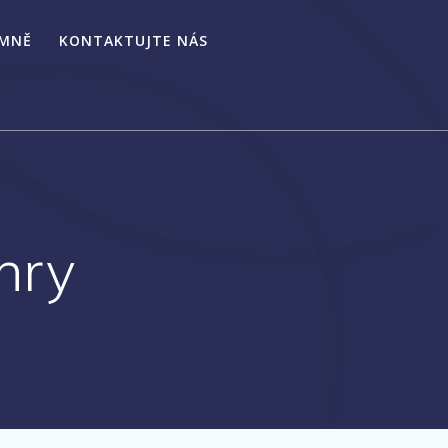
 MNĚ
KONTAKTUJTE NÁS
hry