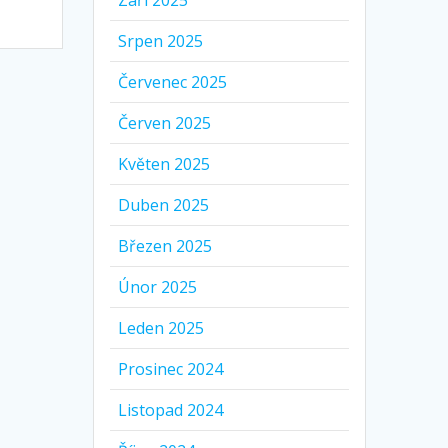
Září 2025
Srpen 2025
Červenec 2025
Červen 2025
Květen 2025
Duben 2025
Březen 2025
Únor 2025
Leden 2025
Prosinec 2024
Listopad 2024