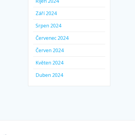
Říjen 2024
Září 2024
Srpen 2024
Červenec 2024
Červen 2024
Květen 2024
Duben 2024