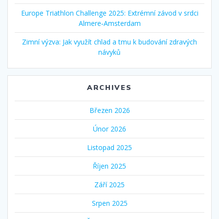
Europe Triathlon Challenge 2025: Extrémní závod v srdci
Almere‑Amsterdam
Zimní výzva: Jak využít chlad a tmu k budování zdravých
návyků
ARCHIVES
Březen 2026
Únor 2026
Listopad 2025
Říjen 2025
Září 2025
Srpen 2025