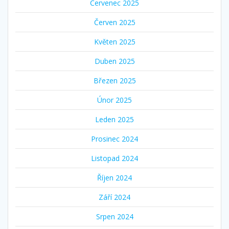
Červenec 2025
Červen 2025
Květen 2025
Duben 2025
Březen 2025
Únor 2025
Leden 2025
Prosinec 2024
Listopad 2024
Říjen 2024
Září 2024
Srpen 2024