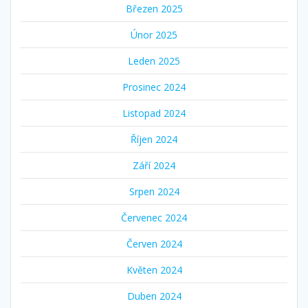
Březen 2025
Únor 2025
Leden 2025
Prosinec 2024
Listopad 2024
Říjen 2024
Září 2024
Srpen 2024
Červenec 2024
Červen 2024
Květen 2024
Duben 2024