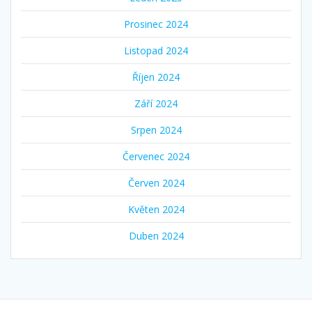
Prosinec 2024
Listopad 2024
Říjen 2024
Září 2024
Srpen 2024
Červenec 2024
Červen 2024
Květen 2024
Duben 2024