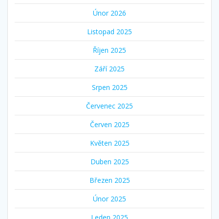
Únor 2026
Listopad 2025
Říjen 2025
Září 2025
Srpen 2025
Červenec 2025
Červen 2025
Květen 2025
Duben 2025
Březen 2025
Únor 2025
Leden 2025