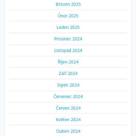
Březen 2025
Únor 2025
Leden 2025
Prosinec 2024
Listopad 2024
Říjen 2024
Září 2024
Srpen 2024
Červenec 2024
Červen 2024
Květen 2024
Duben 2024