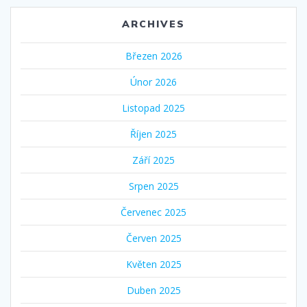
ARCHIVES
Březen 2026
Únor 2026
Listopad 2025
Říjen 2025
Září 2025
Srpen 2025
Červenec 2025
Červen 2025
Květen 2025
Duben 2025