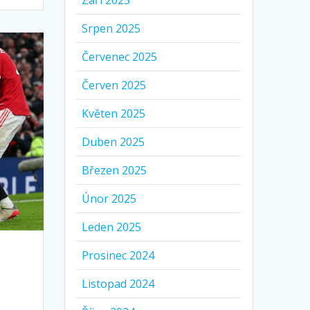
Září 2025
Srpen 2025
Červenec 2025
Červen 2025
Květen 2025
Duben 2025
Březen 2025
Únor 2025
Leden 2025
Prosinec 2024
Listopad 2024