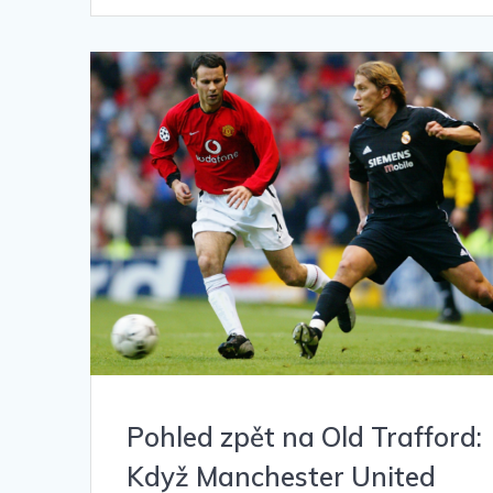
Pohled zpět na Old Trafford:
Když Manchester United