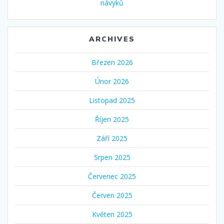
návyků
ARCHIVES
Březen 2026
Únor 2026
Listopad 2025
Říjen 2025
Září 2025
Srpen 2025
Červenec 2025
Červen 2025
Květen 2025