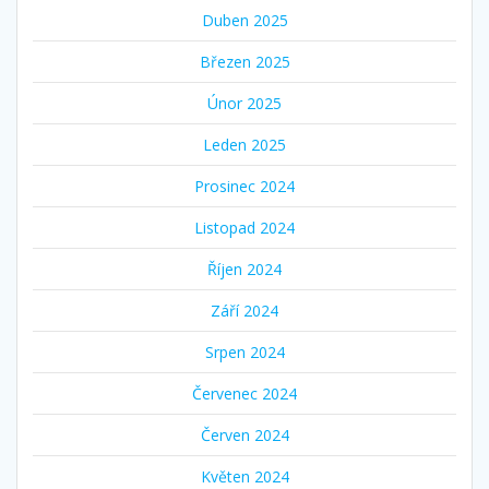
Duben 2025
Březen 2025
Únor 2025
Leden 2025
Prosinec 2024
Listopad 2024
Říjen 2024
Září 2024
Srpen 2024
Červenec 2024
Červen 2024
Květen 2024