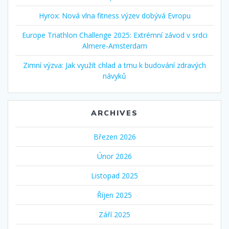
Hyrox: Nová vlna fitness výzev dobývá Evropu
Europe Triathlon Challenge 2025: Extrémní závod v srdci
Almere‑Amsterdam
Zimní výzva: Jak využít chlad a tmu k budování zdravých
návyků
ARCHIVES
Březen 2026
Únor 2026
Listopad 2025
Říjen 2025
Září 2025