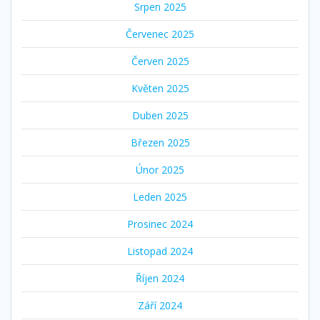
Srpen 2025
Červenec 2025
Červen 2025
Květen 2025
Duben 2025
Březen 2025
Únor 2025
Leden 2025
Prosinec 2024
Listopad 2024
Říjen 2024
Září 2024