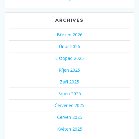
ARCHIVES
Březen 2026
Únor 2026
Listopad 2025
Říjen 2025
Září 2025
Srpen 2025
Červenec 2025
Červen 2025
Květen 2025