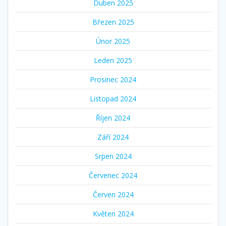
Duben 2025
Březen 2025
Únor 2025
Leden 2025
Prosinec 2024
Listopad 2024
Říjen 2024
Září 2024
Srpen 2024
Červenec 2024
Červen 2024
Květen 2024