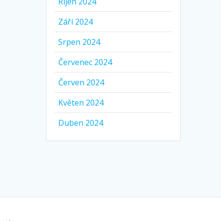
Říjen 2024
Září 2024
Srpen 2024
Červenec 2024
Červen 2024
Květen 2024
Duben 2024