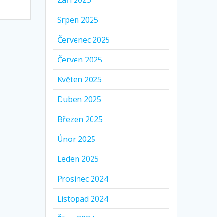
Září 2025
Srpen 2025
Červenec 2025
Červen 2025
Květen 2025
Duben 2025
Březen 2025
Únor 2025
Leden 2025
Prosinec 2024
Listopad 2024