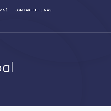
 MNĚ
KONTAKTUJTE NÁS
bal