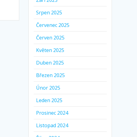
Září 2025
Srpen 2025
Červenec 2025
Červen 2025
Květen 2025
Duben 2025
Březen 2025
Únor 2025
Leden 2025
Prosinec 2024
Listopad 2024