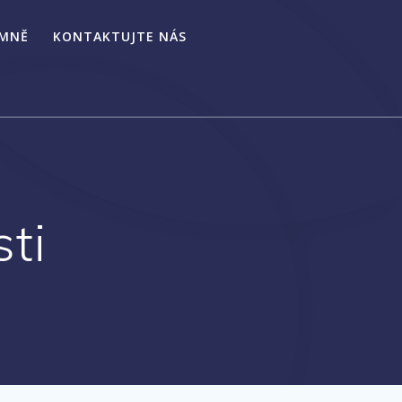
 MNĚ
KONTAKTUJTE NÁS
ti