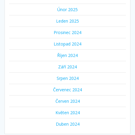
Únor 2025
Leden 2025
Prosinec 2024
Listopad 2024
Říjen 2024
Září 2024
Srpen 2024
Červenec 2024
Červen 2024
Květen 2024
Duben 2024