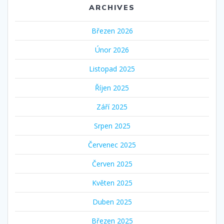
ARCHIVES
Březen 2026
Únor 2026
Listopad 2025
Říjen 2025
Září 2025
Srpen 2025
Červenec 2025
Červen 2025
Květen 2025
Duben 2025
Březen 2025