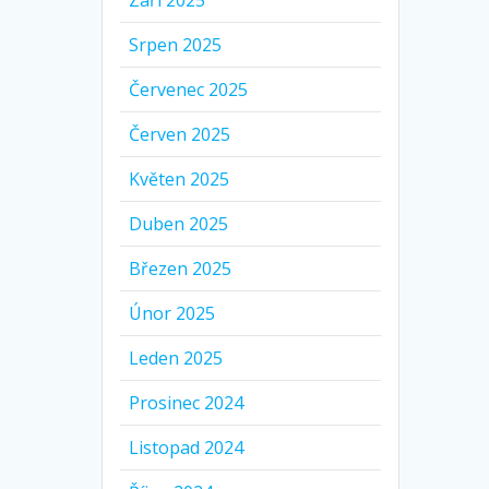
Září 2025
Srpen 2025
Červenec 2025
Červen 2025
Květen 2025
Duben 2025
Březen 2025
Únor 2025
Leden 2025
Prosinec 2024
Listopad 2024