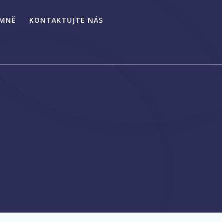
 MNĚ
KONTAKTUJTE NÁS