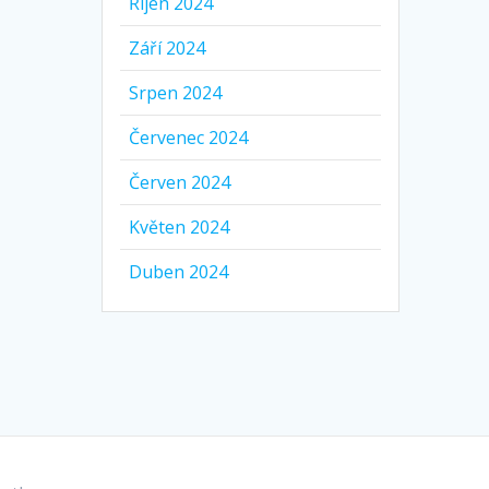
Říjen 2024
Září 2024
Srpen 2024
Červenec 2024
Červen 2024
Květen 2024
Duben 2024