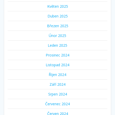
Květen 2025
Duben 2025
Březen 2025
Únor 2025
Leden 2025
Prosinec 2024
Listopad 2024
Říjen 2024
Září 2024
Srpen 2024
Červenec 2024
Červen 2024