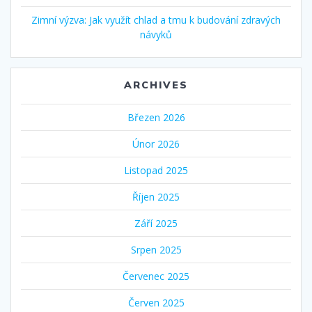
Zimní výzva: Jak využít chlad a tmu k budování zdravých
návyků
ARCHIVES
Březen 2026
Únor 2026
Listopad 2025
Říjen 2025
Září 2025
Srpen 2025
Červenec 2025
Červen 2025