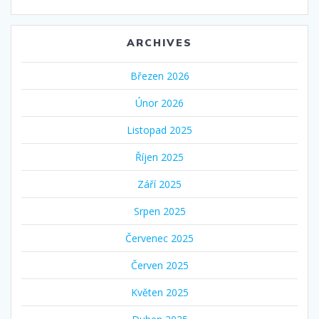
ARCHIVES
Březen 2026
Únor 2026
Listopad 2025
Říjen 2025
Září 2025
Srpen 2025
Červenec 2025
Červen 2025
Květen 2025