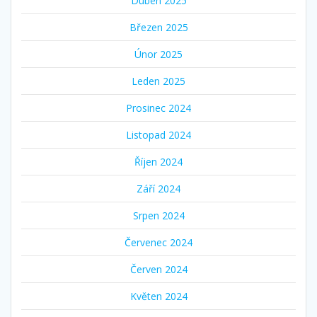
Duben 2025
Březen 2025
Únor 2025
Leden 2025
Prosinec 2024
Listopad 2024
Říjen 2024
Září 2024
Srpen 2024
Červenec 2024
Červen 2024
Květen 2024