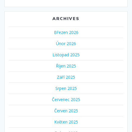
ARCHIVES
Březen 2026
Únor 2026
Listopad 2025
Říjen 2025
Září 2025
Srpen 2025
Červenec 2025
Červen 2025
Květen 2025