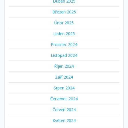
Duben 2025
Březen 2025
Únor 2025
Leden 2025
Prosinec 2024
Listopad 2024
Říjen 2024
Září 2024
Srpen 2024
Červenec 2024
Červen 2024
Květen 2024