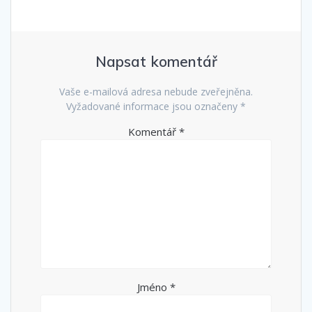
Napsat komentář
Vaše e-mailová adresa nebude zveřejněna.
Vyžadované informace jsou označeny
*
Komentář
*
Jméno
*