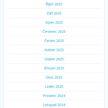
Říjen 2025
Září 2025
Srpen 2025
Červenec 2025
Červen 2025
Květen 2025
Duben 2025
Březen 2025
Únor 2025
Leden 2025
Prosinec 2024
Listopad 2024