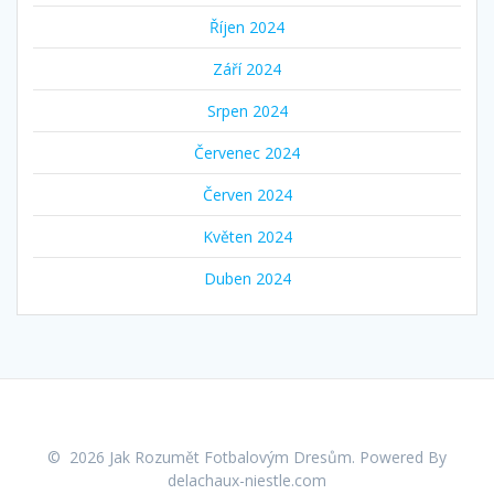
Říjen 2024
Září 2024
Srpen 2024
Červenec 2024
Červen 2024
Květen 2024
Duben 2024
© 2026 Jak Rozumět Fotbalovým Dresům. Powered By
delachaux-niestle.com