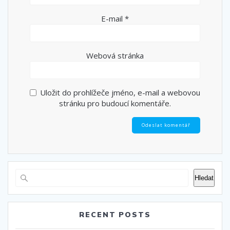
E-mail
*
Webová stránka
Uložit do prohlížeče jméno, e-mail a webovou
stránku pro budoucí komentáře.
Hledat
RECENT POSTS