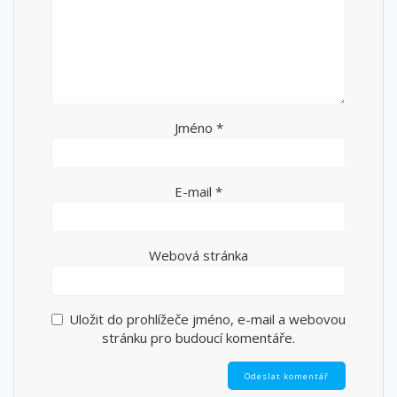
Jméno
*
E-mail
*
Webová stránka
Uložit do prohlížeče jméno, e-mail a webovou
stránku pro budoucí komentáře.