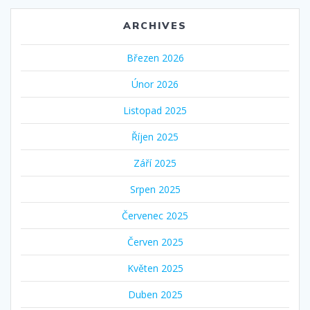
ARCHIVES
Březen 2026
Únor 2026
Listopad 2025
Říjen 2025
Září 2025
Srpen 2025
Červenec 2025
Červen 2025
Květen 2025
Duben 2025