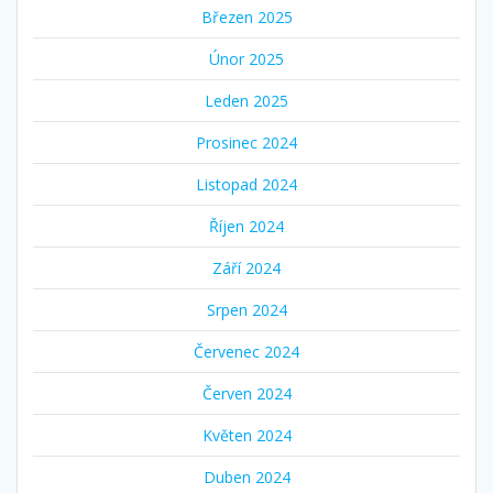
Březen 2025
Únor 2025
Leden 2025
Prosinec 2024
Listopad 2024
Říjen 2024
Září 2024
Srpen 2024
Červenec 2024
Červen 2024
Květen 2024
Duben 2024