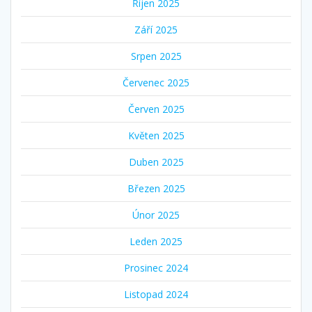
Říjen 2025
Září 2025
Srpen 2025
Červenec 2025
Červen 2025
Květen 2025
Duben 2025
Březen 2025
Únor 2025
Leden 2025
Prosinec 2024
Listopad 2024