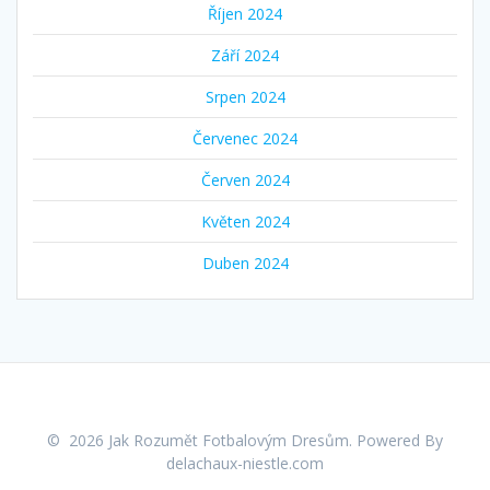
Říjen 2024
Září 2024
Srpen 2024
Červenec 2024
Červen 2024
Květen 2024
Duben 2024
© 2026 Jak Rozumět Fotbalovým Dresům. Powered By
delachaux-niestle.com