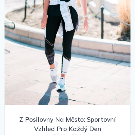
Z Posilovny Na Město: Sportovní
Vzhled Pro Každý Den