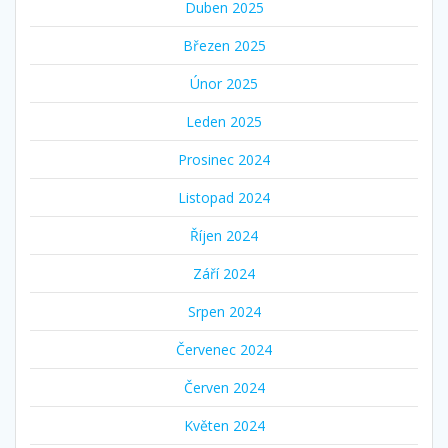
Duben 2025
Březen 2025
Únor 2025
Leden 2025
Prosinec 2024
Listopad 2024
Říjen 2024
Září 2024
Srpen 2024
Červenec 2024
Červen 2024
Květen 2024