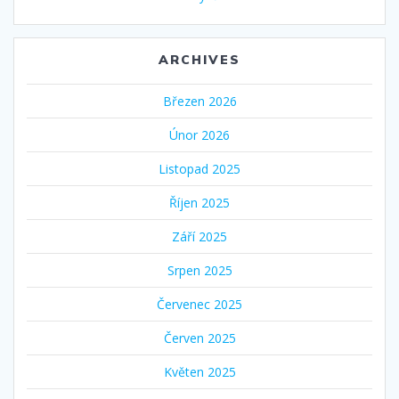
ARCHIVES
Březen 2026
Únor 2026
Listopad 2025
Říjen 2025
Září 2025
Srpen 2025
Červenec 2025
Červen 2025
Květen 2025