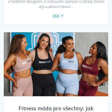
a funkčním designem. S rostoucím zájmem o zdravý životní
styl a aktivní trávení…
Více
Fitness móda pro všechny: Jak