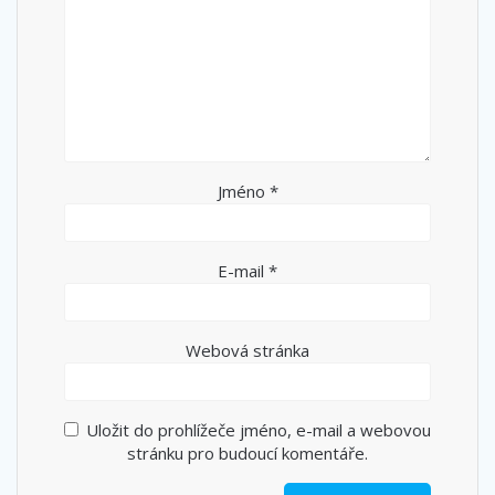
Jméno
*
E-mail
*
Webová stránka
Uložit do prohlížeče jméno, e-mail a webovou
stránku pro budoucí komentáře.