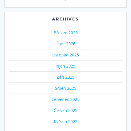
ARCHIVES
Březen 2026
Únor 2026
Listopad 2025
Říjen 2025
Září 2025
Srpen 2025
Červenec 2025
Červen 2025
Květen 2025