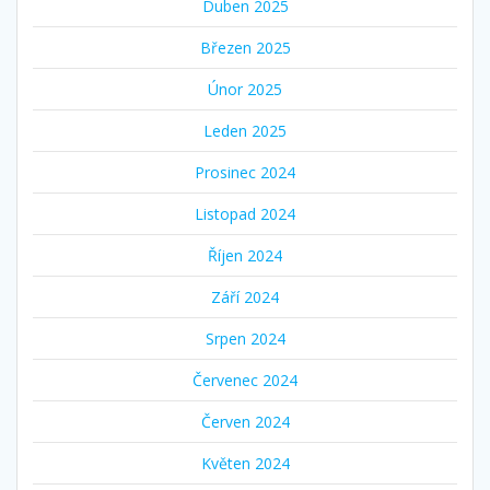
Duben 2025
Březen 2025
Únor 2025
Leden 2025
Prosinec 2024
Listopad 2024
Říjen 2024
Září 2024
Srpen 2024
Červenec 2024
Červen 2024
Květen 2024