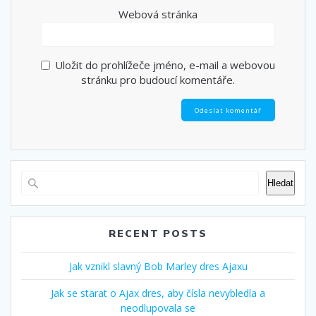
Webová stránka
Uložit do prohlížeče jméno, e-mail a webovou
stránku pro budoucí komentáře.
Hledat
RECENT POSTS
Jak vznikl slavný Bob Marley dres Ajaxu
Jak se starat o Ajax dres, aby čísla nevybledla a
neodlupovala se