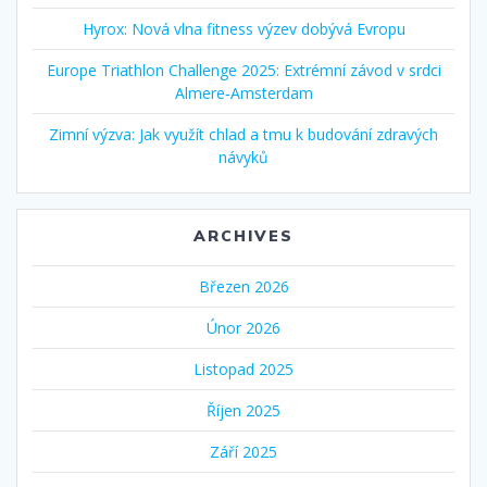
Hyrox: Nová vlna fitness výzev dobývá Evropu
Europe Triathlon Challenge 2025: Extrémní závod v srdci
Almere‑Amsterdam
Zimní výzva: Jak využít chlad a tmu k budování zdravých
návyků
ARCHIVES
Březen 2026
Únor 2026
Listopad 2025
Říjen 2025
Září 2025