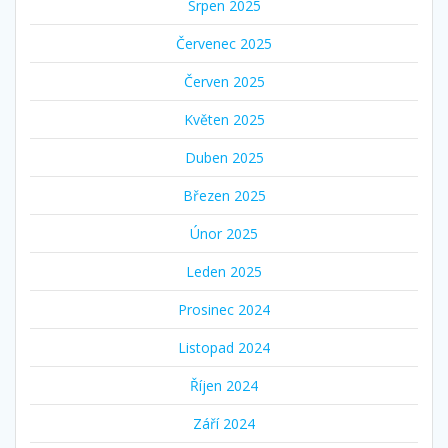
Srpen 2025
Červenec 2025
Červen 2025
Květen 2025
Duben 2025
Březen 2025
Únor 2025
Leden 2025
Prosinec 2024
Listopad 2024
Říjen 2024
Září 2024