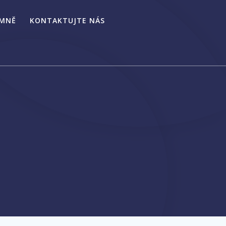
 MNĚ
KONTAKTUJTE NÁS