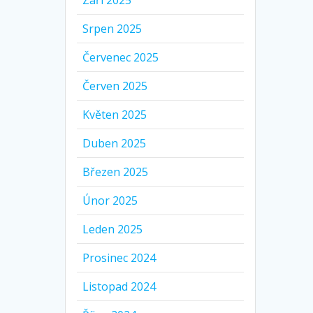
Září 2025
Srpen 2025
Červenec 2025
Červen 2025
Květen 2025
Duben 2025
Březen 2025
Únor 2025
Leden 2025
Prosinec 2024
Listopad 2024