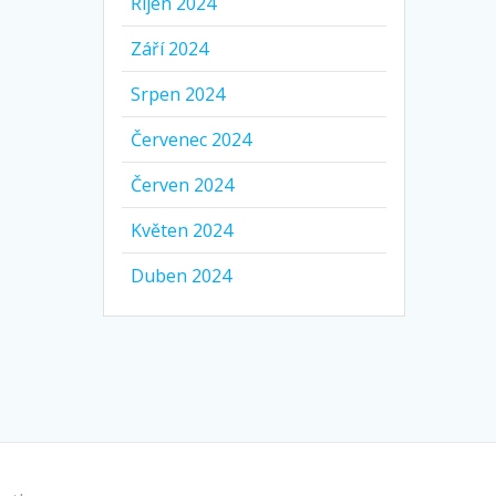
Říjen 2024
Září 2024
Srpen 2024
Červenec 2024
Červen 2024
Květen 2024
Duben 2024