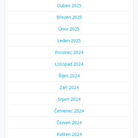
Duben 2025
Březen 2025
Únor 2025
Leden 2025
Prosinec 2024
Listopad 2024
Říjen 2024
Září 2024
Srpen 2024
Červenec 2024
Červen 2024
Květen 2024