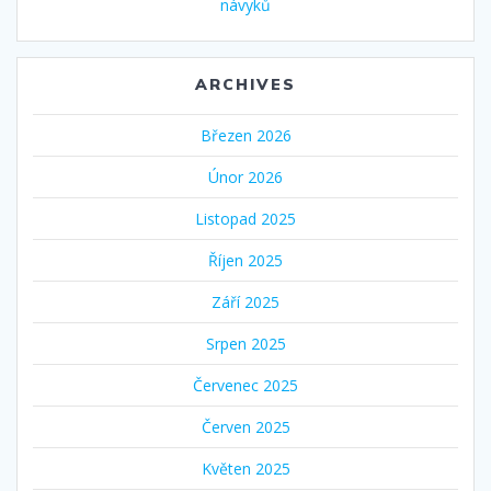
návyků
ARCHIVES
Březen 2026
Únor 2026
Listopad 2025
Říjen 2025
Září 2025
Srpen 2025
Červenec 2025
Červen 2025
Květen 2025