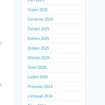
Září 2025
Srpen 2025
Červenec 2025
Červen 2025
Květen 2025
ho
Duben 2025
Březen 2025
Únor 2025
Leden 2025
a
Prosinec 2024
Listopad 2024