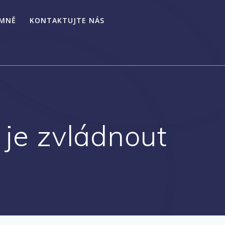
 MNĚ
KONTAKTUJTE NÁS
 je zvládnout