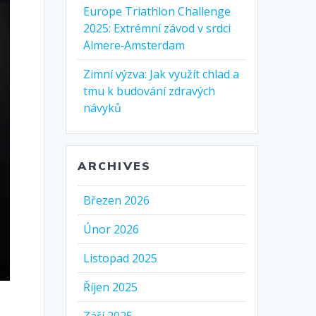
Europe Triathlon Challenge
2025: Extrémní závod v srdci
Almere‑Amsterdam
Zimní výzva: Jak využít chlad a
tmu k budování zdravých
návyků
ARCHIVES
Březen 2026
Únor 2026
Listopad 2025
Říjen 2025